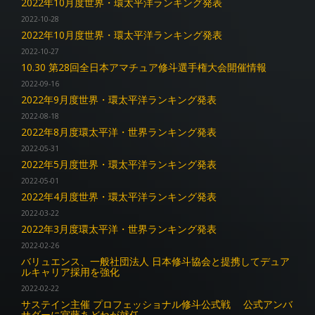
2022年10月度世界・環太平洋ランキング発表
2022-10-28
2022年10月度世界・環太平洋ランキング発表
2022-10-27
10.30 第28回全日本アマチュア修斗選手権大会開催情報
2022-09-16
2022年9月度世界・環太平洋ランキング発表
2022-08-18
2022年8月度環太平洋・世界ランキング発表
2022-05-31
2022年5月度世界・環太平洋ランキング発表
2022-05-01
2022年4月度世界・環太平洋ランキング発表
2022-03-22
2022年3月度環太平洋・世界ランキング発表
2022-02-26
バリュエンス、一般社団法人 日本修斗協会と提携してデュア
ルキャリア採用を強化
2022-02-22
サステイン主催 プロフェッショナル修斗公式戦 公式アンバ
サダーに宮藤あどねが就任