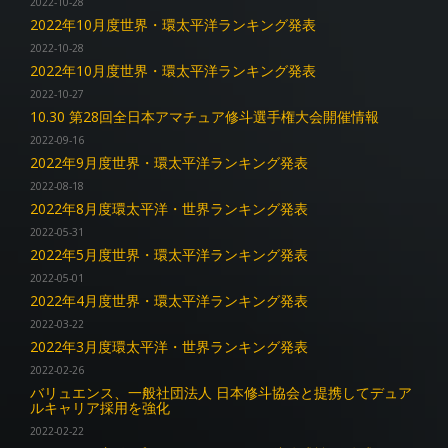
2022-10-28
2022年10月度世界・環太平洋ランキング発表
2022-10-28
2022年10月度世界・環太平洋ランキング発表
2022-10-27
10.30 第28回全日本アマチュア修斗選手権大会開催情報
2022-09-16
2022年9月度世界・環太平洋ランキング発表
2022-08-18
2022年8月度環太平洋・世界ランキング発表
2022-05-31
2022年5月度世界・環太平洋ランキング発表
2022-05-01
2022年4月度世界・環太平洋ランキング発表
2022-03-22
2022年3月度環太平洋・世界ランキング発表
2022-02-26
バリュエンス、一般社団法人 日本修斗協会と提携してデュア
ルキャリア採用を強化
2022-02-22