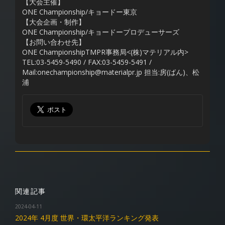
【大会主催】
ONE Championship/キョードー東京
【大会企画・制作】
ONE Championship/キョードープロデューサーズ
【お問い合わせ先】
ONE ChampionshipTMPR事務局<(株)マテリアル内>
TEL:03-5459-5490 / FAX:03-5459-5491 /
Mail:onechampionship@materialpr.jp 担当:房(ばん)、松
浦
関連記事
2024-04-11
2024年 4月度 世界・環太平洋ランキング発表