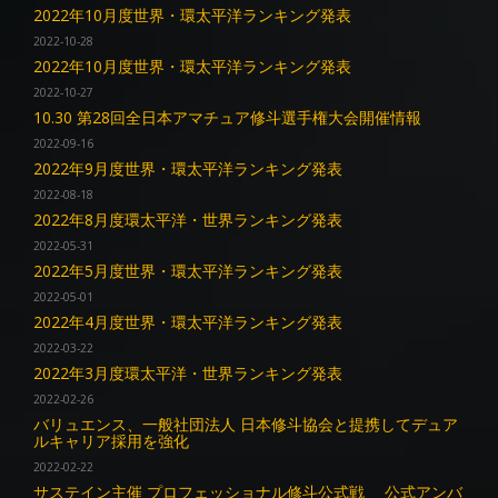
2022年10月度世界・環太平洋ランキング発表
2022-10-28
2022年10月度世界・環太平洋ランキング発表
2022-10-27
10.30 第28回全日本アマチュア修斗選手権大会開催情報
2022-09-16
2022年9月度世界・環太平洋ランキング発表
2022-08-18
2022年8月度環太平洋・世界ランキング発表
2022-05-31
2022年5月度世界・環太平洋ランキング発表
2022-05-01
2022年4月度世界・環太平洋ランキング発表
2022-03-22
2022年3月度環太平洋・世界ランキング発表
2022-02-26
バリュエンス、一般社団法人 日本修斗協会と提携してデュア
ルキャリア採用を強化
2022-02-22
サステイン主催 プロフェッショナル修斗公式戦 公式アンバ