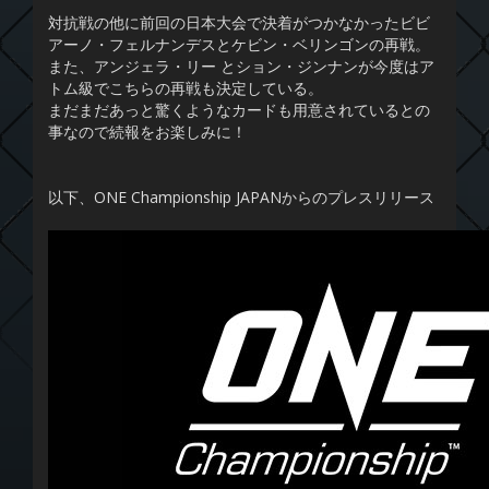
対抗戦の他に前回の日本大会で決着がつかなかったビビ
アーノ・フェルナンデスとケビン・ベリンゴンの再戦。
また、アンジェラ・リー とション・ジンナンが今度はア
トム級でこちらの再戦も決定している。
まだまだあっと驚くようなカードも用意されているとの
事なので続報をお楽しみに！
以下、ONE Championship JAPANからのプレスリリース