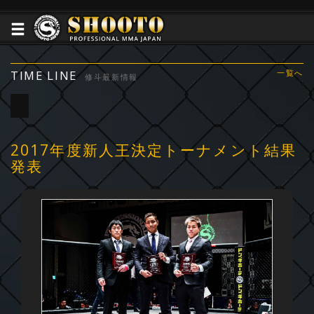
TIME LINE
一覧へ
修斗最新情報
2017年度新人王決定トーナメント結果
発表