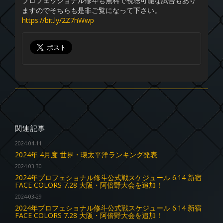
プロフェッショナル修斗も無料で視聴可能な試合もあり
ますのでそちらも是非ご覧になって下さい。
https://bit.ly/2Z7hWwp
関連記事
2024-04-11
2024年 4月度 世界・環太平洋ランキング発表
2024-03-30
2024年プロフェショナル修斗公式戦スケジュール 6.14 新宿
FACE COLORS 7.28 大阪・阿倍野大会を追加！
2024-03-29
2024年プロフェショナル修斗公式戦スケジュール 6.14 新宿
FACE COLORS 7.28 大阪・阿倍野大会を追加！