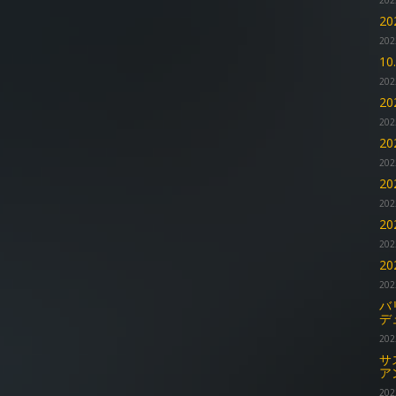
202
2
202
1
202
2
202
2
202
2
202
2
202
2
202
バ
デ
202
サ
ア
202