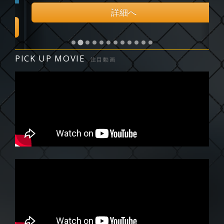
詳細へ
PICK UP MOVIE
注目動画