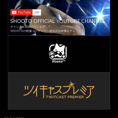
SHOOTO OFFICIAL YOUTUBE CHANNEL
チャンネル登録ボタンを押して、
SHOOTOの映像コンテンツ・過去試合映像をチェック！