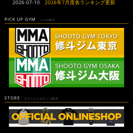
2026-07-10
2026年7月度各ランキング更新
PICK UP GYM
ジムの紹介
STORE
オフィシャルグッツ販売