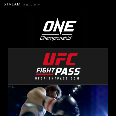
STREAM
関連コンテンツ