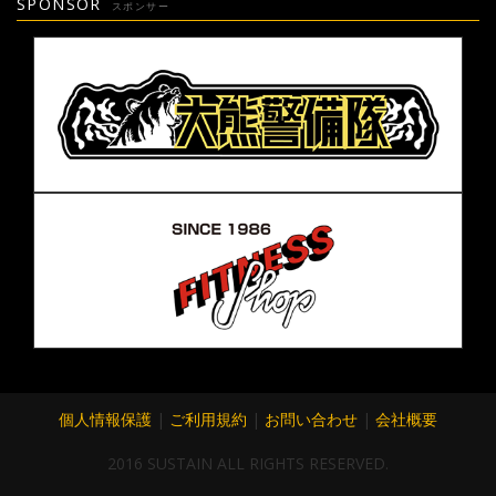
SPONSOR
スポンサー
個人情報保護
|
ご利用規約
|
お問い合わせ
|
会社概要
2016 SUSTAIN ALL RIGHTS RESERVED.