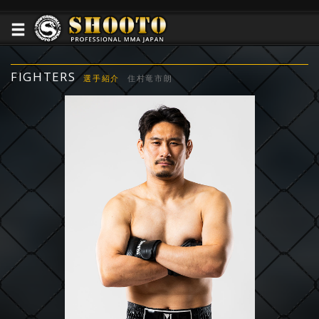
FIGHTERS
選手紹介
住村竜市朗