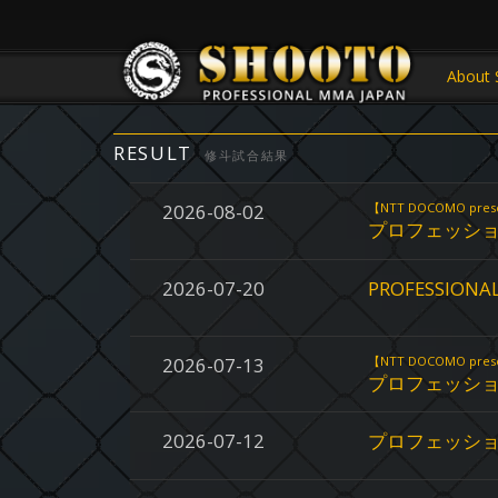
About 
RESULT
修斗試合結果
2026-08-02
【NTT DOCOMO pres
プロフェッショナ
2026-07-20
PROFESSIONAL
2026-07-13
【NTT DOCOMO pres
プロフェッショ
2026-07-12
プロフェッショ