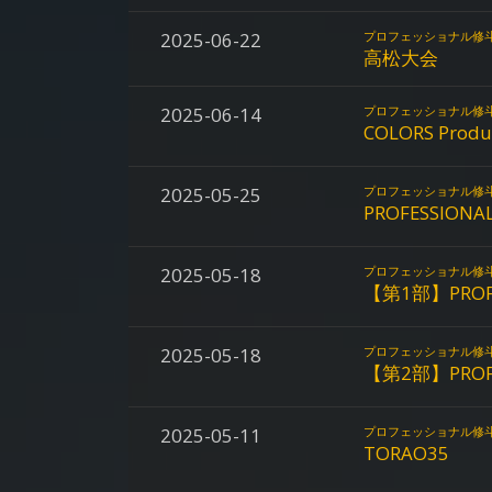
2025-06-22
プロフェッショナル修
高松大会
2025-06-14
プロフェッショナル修
COLORS Produ
2025-05-25
プロフェッショナル修
PROFESSIONAL
2025-05-18
プロフェッショナル修
【第1部】PROFES
2025-05-18
プロフェッショナル修
【第2部】PROFES
2025-05-11
プロフェッショナル修
TORAO35