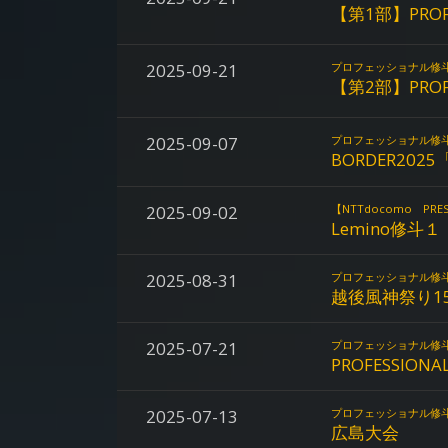
【第1部】PROFES
2025-09-21
プロフェッショナル修
【第2部】PROFES
2025-09-07
プロフェッショナル修
BORDER2025
2025-09-02
【NTTdocomo P
Lemino修斗１
2025-08-31
プロフェッショナル修
越後風神祭り1
2025-07-21
プロフェッショナル修
PROFESSIONAL
2025-07-13
プロフェッショナル修
広島大会