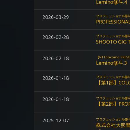
Lemino修斗.4
2026-03-29
プロフェッショナル修
PROFESSIONAL
2026-02-28
プロフェッショナル修
SHOOTO GIG T
2026-02-18
【NTTdocomo P
Lemino修斗.3
2026-01-18
プロフェッショナル修
【第1部】COLORS
2026-01-18
プロフェッショナル修
【第2部】PROFES
2025-12-07
プロフェッショナル修
株式会社大熊警