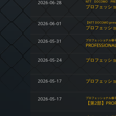
2026-06-28
NTT DOCOMO PRE
プロフェッショ
2026-06-01
【NTT DOCOMO pres
プロフェッショ
2026-05-31
プロフェッショナル修
PROFESSIONAL
2026-05-24
プロフェッショナ
2026-05-17
プロフェッショ
2026-05-17
プロフェッショナル修
【第2部】PROFES