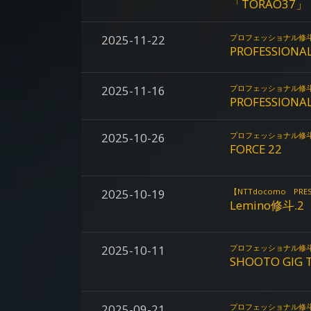
「TORAO37」
2025-11-22
プロフェッショナル修
PROFESSIONAL
2025-11-16
プロフェッショナル修
PROFESSIONAL
2025-10-26
プロフェッショナル修
FORCE 22
2025-10-19
【NTTdocomo P
Lemino修斗.2
2025-10-11
プロフェッショナル修
SHOOTO GIG T
2025-09-21
プロフェッショナル修