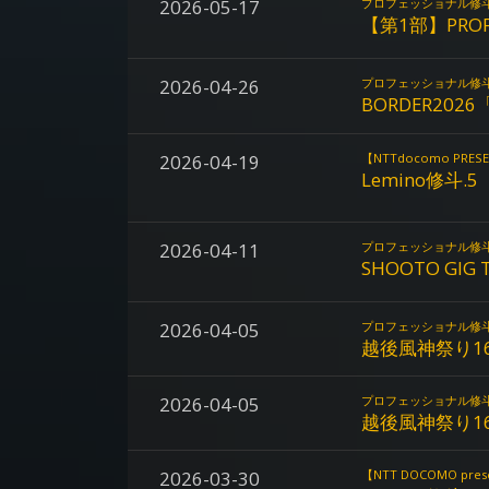
2026-05-17
プロフェッショナル修
【第1部】PROFES
2026-04-26
プロフェッショナル修
BORDER2026
2026-04-19
【NTTdocomo P
Lemino修斗.5
2026-04-11
プロフェッショナル修
SHOOTO GIG T
2026-04-05
プロフェッショナル修
越後風神祭り1
2026-04-05
プロフェッショナル修
越後風神祭り1
2026-03-30
【NTT DOCOMO p