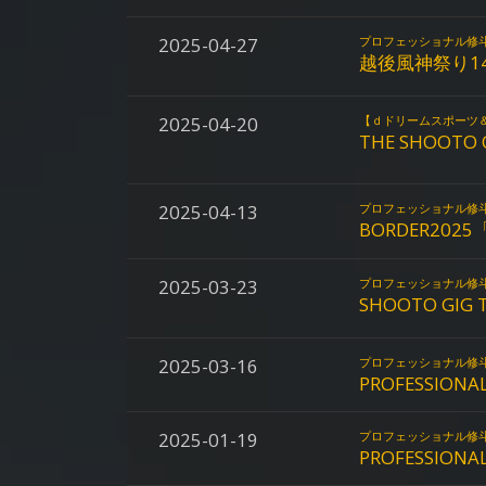
2025-04-27
プロフェッショナル修
越後風神祭り1
2025-04-20
【ｄドリームスポーツ＆
THE SHOOTO O
2025-04-13
プロフェッショナル修
BORDER2025
2025-03-23
プロフェッショナル修
SHOOTO GIG T
2025-03-16
プロフェッショナル修
PROFESSIONAL
2025-01-19
プロフェッショナル修
PROFESSIONA