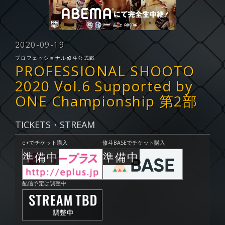
2020-09-19
プロフェッショナル修斗公式戦
PROFESSIONAL SHOOTO
2020 Vol.6 Supported by
ONE Championship 第2部
TICKETS・STREAM
e+でチケット購入
修斗BASEでチケット購入
配信予定は調整中