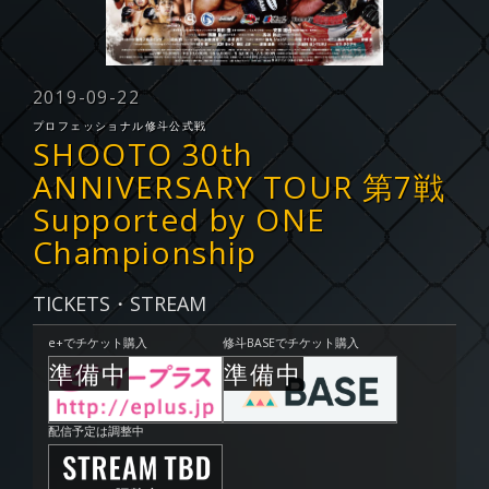
2019-09-22
プロフェッショナル修斗公式戦
SHOOTO 30th
ANNIVERSARY TOUR 第7戦
Supported by ONE
Championship
TICKETS・STREAM
e+でチケット購入
修斗BASEでチケット購入
配信予定は調整中