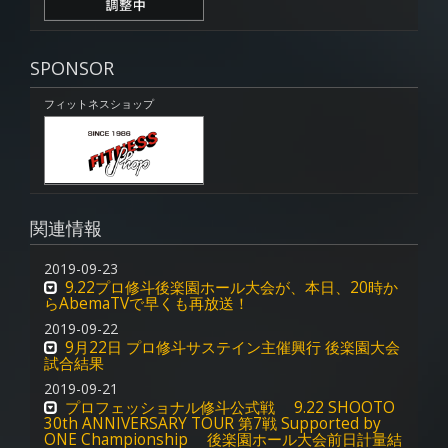
SPONSOR
フィットネスショップ
関連情報
2019-09-23
9.22プロ修斗後楽園ホール大会が、本日、20時か
らAbemaTVで早くも再放送！
2019-09-22
9月22日 プロ修斗サステイン主催興行 後楽園大会
試合結果
2019-09-21
プロフェッショナル修斗公式戦 9.22 SHOOTO
30th ANNIVERSARY TOUR 第7戦 Supported by
ONE Championship 後楽園ホール大会前日計量結