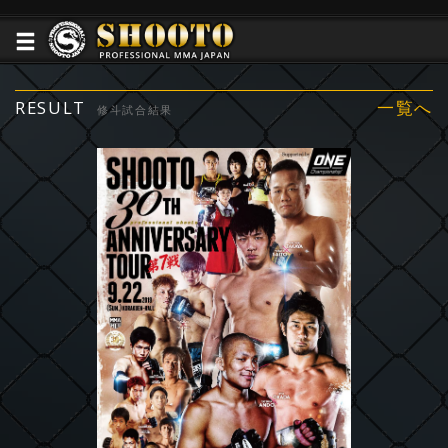
RESULT
一覧へ
修斗試合結果