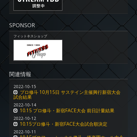
SPONSOR
フィットネスショップ
関連情報
2022-10-15
プロ修斗 10月15日 サステイン主催興行新宿大会
試合結果
2022-10-14
10.15 プロ修斗・新宿FACE大会 前日計量結果
2022-10-12
10.15プロ修斗・新宿FACE大会試合順決定
2022-10-11