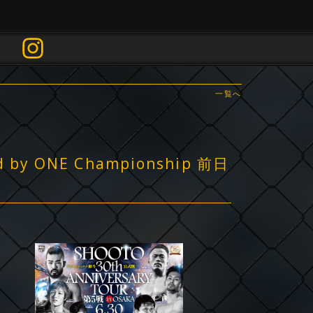
一覧へ
d by ONE Championship 前日