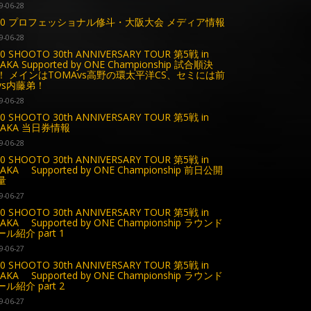
9-06-28
.30 プロフェッショナル修斗・大阪大会 メディア情報
9-06-28
30 SHOOTO 30th ANNIVERSARY TOUR 第5戦 in
AKA Supported by ONE Championship 試合順決
！ メインはTOMAvs高野の環太平洋CS、セミには前
vs内藤弟！
9-06-28
30 SHOOTO 30th ANNIVERSARY TOUR 第5戦 in
SAKA 当日券情報
9-06-28
30 SHOOTO 30th ANNIVERSARY TOUR 第5戦 in
AKA Supported by ONE Championship 前日公開
量
9-06-27
30 SHOOTO 30th ANNIVERSARY TOUR 第5戦 in
AKA Supported by ONE Championship ラウンド
ル紹介 part 1
9-06-27
30 SHOOTO 30th ANNIVERSARY TOUR 第5戦 in
AKA Supported by ONE Championship ラウンド
ル紹介 part 2
9-06-27