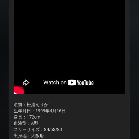
名前：松浦えりか
生年月日：1999年4月16日
身長：172cm
血液型：A型
スリーサイズ：84/58/83
出身地：大阪府