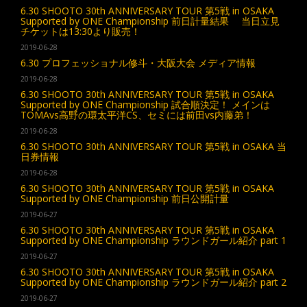
6.30 SHOOTO 30th ANNIVERSARY TOUR 第5戦 in OSAKA
Supported by ONE Championship 前日計量結果 当日立見
チケットは13:30より販売！
2019-06-28
6.30 プロフェッショナル修斗・大阪大会 メディア情報
2019-06-28
6.30 SHOOTO 30th ANNIVERSARY TOUR 第5戦 in OSAKA
Supported by ONE Championship 試合順決定！ メインは
TOMAvs高野の環太平洋CS、セミには前田vs内藤弟！
2019-06-28
6.30 SHOOTO 30th ANNIVERSARY TOUR 第5戦 in OSAKA 当
日券情報
2019-06-28
6.30 SHOOTO 30th ANNIVERSARY TOUR 第5戦 in OSAKA
Supported by ONE Championship 前日公開計量
2019-06-27
6.30 SHOOTO 30th ANNIVERSARY TOUR 第5戦 in OSAKA
Supported by ONE Championship ラウンドガール紹介 part 1
2019-06-27
6.30 SHOOTO 30th ANNIVERSARY TOUR 第5戦 in OSAKA
Supported by ONE Championship ラウンドガール紹介 part 2
2019-06-27