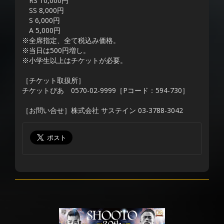
RS 10,000円
SS 8,000円
S 6,000円
A 5,000円
※全席指定、全て税込み価格。
※当日は500円増し。
※小学生以上はチケットが必要。
［チケット取扱所］
チケットぴあ 0570-02-9999［Pコード：594-730］
［お問い合せ］株式会社 サステイン 03-3788-3042