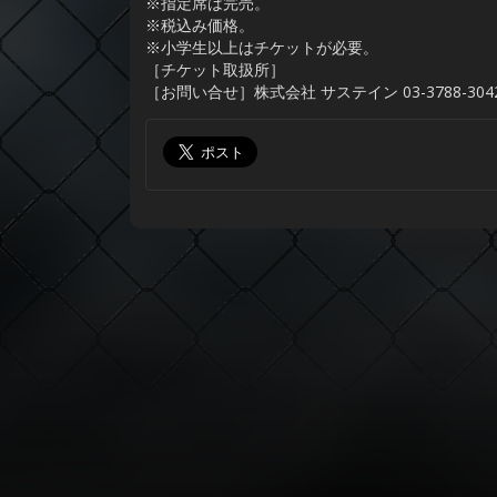
※指定席は完売。
※税込み価格。
※小学生以上はチケットが必要。
［チケット取扱所］
［お問い合せ］株式会社 サステイン 03-3788-304