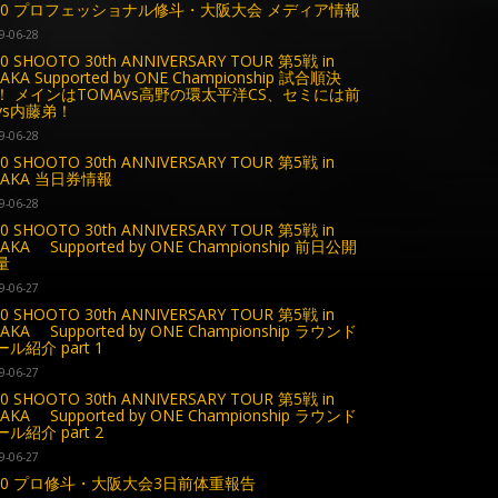
.30 プロフェッショナル修斗・大阪大会 メディア情報
9-06-28
30 SHOOTO 30th ANNIVERSARY TOUR 第5戦 in
AKA Supported by ONE Championship 試合順決
！ メインはTOMAvs高野の環太平洋CS、セミには前
vs内藤弟！
9-06-28
30 SHOOTO 30th ANNIVERSARY TOUR 第5戦 in
SAKA 当日券情報
9-06-28
30 SHOOTO 30th ANNIVERSARY TOUR 第5戦 in
AKA Supported by ONE Championship 前日公開
量
9-06-27
30 SHOOTO 30th ANNIVERSARY TOUR 第5戦 in
AKA Supported by ONE Championship ラウンド
ル紹介 part 1
9-06-27
30 SHOOTO 30th ANNIVERSARY TOUR 第5戦 in
AKA Supported by ONE Championship ラウンド
ル紹介 part 2
9-06-27
.30 プロ修斗・大阪大会3日前体重報告