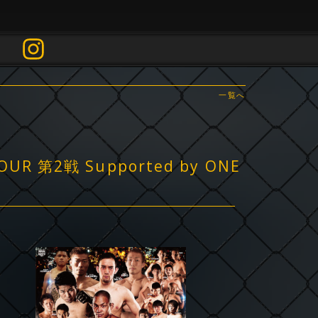
一覧へ
 第2戦 Supported by ONE