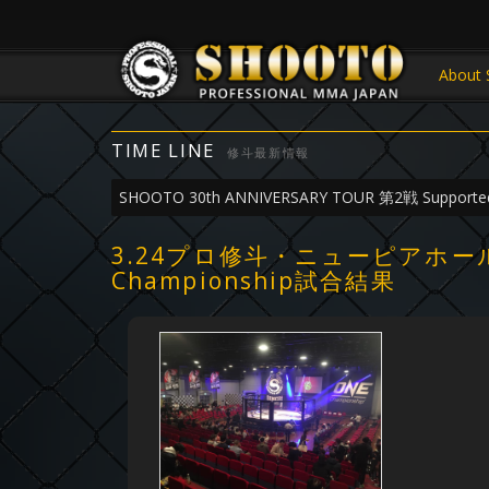
About 
TIME LINE
修斗最新情報
SHOOTO 30th ANNIVERSARY TOUR 第2戦 Supported
3.24プロ修斗・ニューピアホール大会 S
Championship試合結果