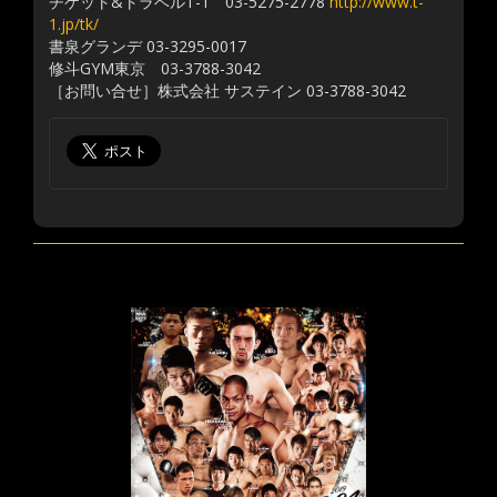
チケット&トラベルT-1 03-5275-2778
http://www.t-
1.jp/tk/
書泉グランデ 03-3295-0017
修斗GYM東京 03-3788-3042
［お問い合せ］株式会社 サステイン 03-3788-3042