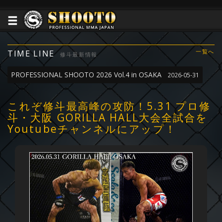
TIME LINE
一覧へ
修斗最新情報
PROFESSIONAL SHOOTO 2026 Vol.4 in OSAKA
2026-05-31
これぞ修斗最高峰の攻防！5.31 プロ修
斗・大阪 GORILLA HALL大会全試合を
Youtubeチャンネルにアップ！