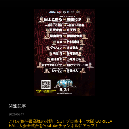
関連記事
2026-06-17
これぞ修斗最高峰の攻防！5.31 プロ修斗・大阪 GORILLA
HALL大会全試合をYoutubeチャンネルにアップ！