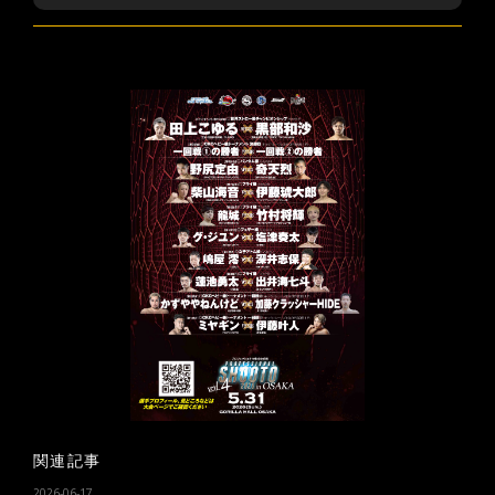
関連記事
2026-06-17