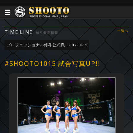
TIME LINE
一覧へ
修斗最新情報
プロフェッショナル修斗公式戦
2017-10-15
#SHOOTO1015 試合写真UP!!