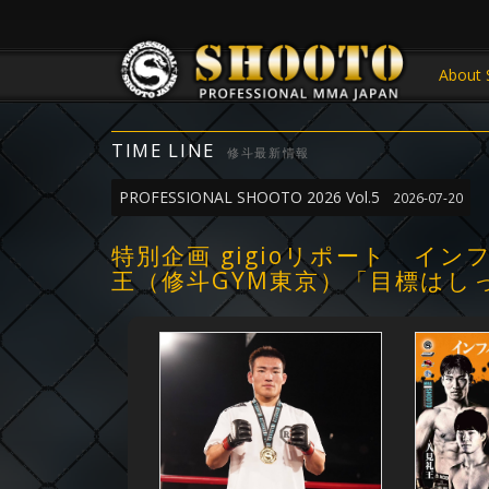
About 
TIME LINE
修斗最新情報
PROFESSIONAL SHOOTO 2026 Vol.5
2026-07-20
特別企画 gigioリポート イ
王（修斗GYM東京）「目標はし