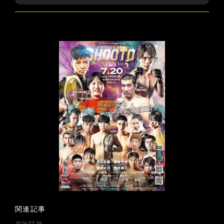
関連記事
2026-07-19