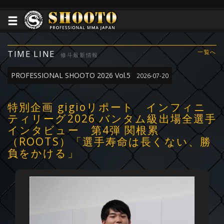
TIME LINE
一覧へ
修斗最新情報
PROFESSIONAL SHOOTO 2026 Vol.5
2026-07-20
特別企画 gigioリポート インフィニ
ティリーグ2026 バンタム級出場全選手
インタビュー 第4弾 関根累
（ROOTS）「選手寿命は長くない、勝
負をかける」