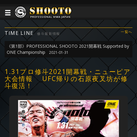
TIME LINE
一覧へ
修斗最新情報
《第1部》PROFESSIONAL SHOOTO 2021開幕戦 Supported by
ONE Championship
2021-01-31
1.31プロ修斗2021開幕戦・ニューピア
大会情報 UFC帰りの石原夜叉坊が修
斗復活！