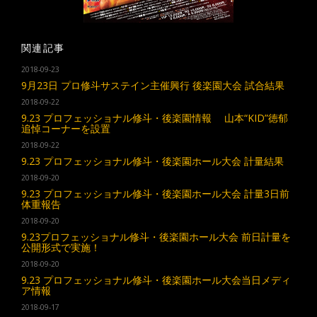
関連記事
2018-09-23
9月23日 プロ修斗サステイン主催興行 後楽園大会 試合結果
2018-09-22
9.23 プロフェッショナル修斗・後楽園情報 山本“KID”徳郁
追悼コーナーを設置
2018-09-22
9.23 プロフェッショナル修斗・後楽園ホール大会 計量結果
2018-09-20
9.23 プロフェッショナル修斗・後楽園ホール大会 計量3日前
体重報告
2018-09-20
9.23プロフェッショナル修斗・後楽園ホール大会 前日計量を
公開形式で実施！
2018-09-20
9.23 プロフェッショナル修斗・後楽園ホール大会当日メディ
ア情報
2018-09-17