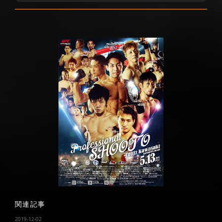
関連記事
2019-12-02