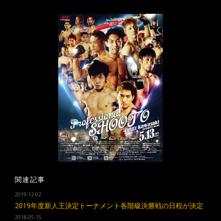
関連記事
2019-12-02
2019年度新人王決定トーナメント各階級決勝戦の日程が決定
2018-05-15