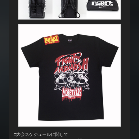
□大会スケジュールに関して