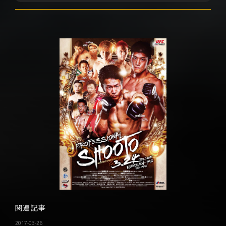
関連記事
2017-03-26