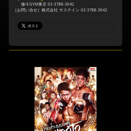
修斗GYM東京 03-3788-3042
［お問い合せ］株式会社 サステイン 03-3788-3042