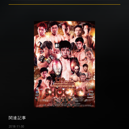
関連記事
2018-11-30