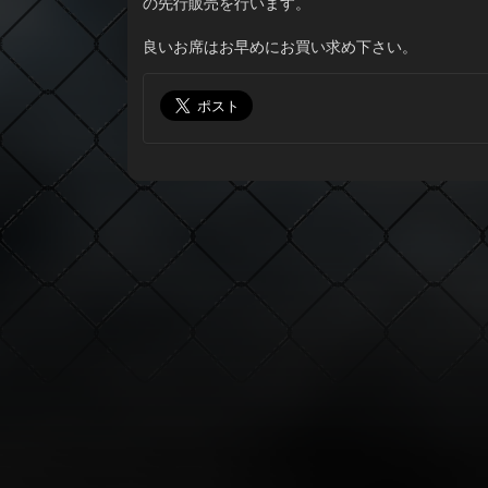
の先行販売を行います。
良いお席はお早めにお買い求め下さい。