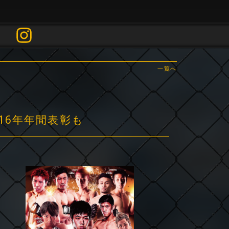
一覧へ
016年年間表彰も