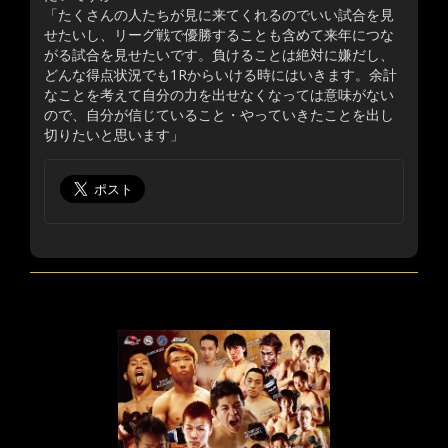
「たくさんの人たちが見に来てくれるのでいい試合を見
せたいし、リーグ戦で優勝することも含めて来年につな
がる試合を見せたいです。負けることは絶対に嫌だし、
どんな得点状況でも1Rからいける時にはいきます。余計
なことを考えて自分の力を出せなくなっては意味がない
ので、自分が信じていること・やっていきたことを出し
切りたいと思います」