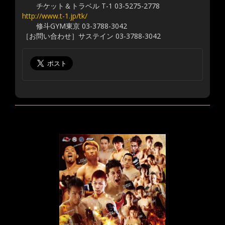
チケット＆トラベル T-1 03-5275-2778
http://www.t-1.jp/tk/
修斗GYM東京 03-3788-3042
［お問い合わせ］サステイン 03-3788-3042