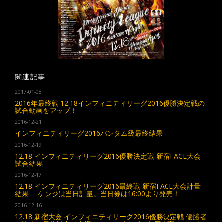
関連記事
2017-01-08
2016年最終戦 12.18インフィニティリーグ2016優勝決定戦の
試合動画をアップ！
2016-12-21
インフィニティリーグ2016バンタム級最終結果
2016-12-19
12.18 インフィニティリーグ2016優勝決定戦 新宿FACE大会
試合結果
2016-12-17
12.18 インフィニティリーグ2016最終戦 新宿FACE大会計量
結果 ケンジは当日計量。当日券は16:00より発売！
2016-12-16
12.18 新宿大会 インフィニティリーグ2016優勝決定戦 優勝者