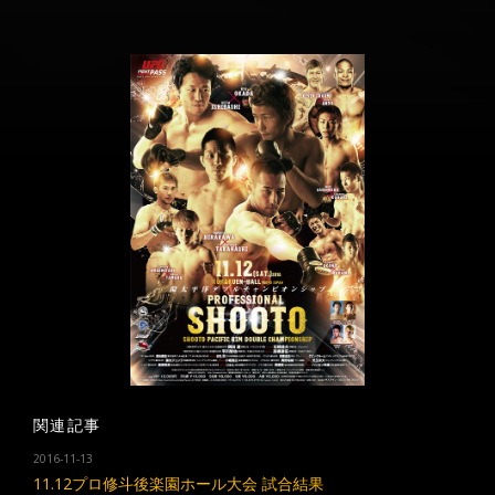
関連記事
2016-11-13
11.12プロ修斗後楽園ホール大会 試合結果