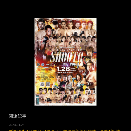
関連記事
2024-01-28