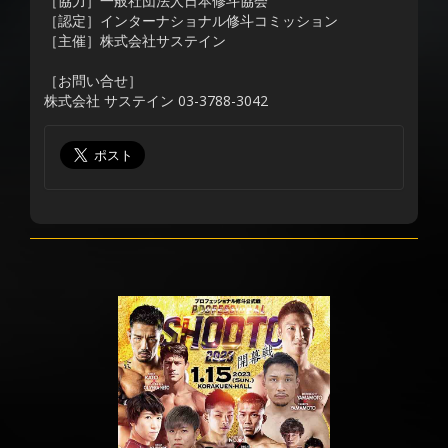
［協力］一般社団法人日本修斗協会
［認定］インターナショナル修斗コミッション
［主催］株式会社サステイン
［お問い合せ］
株式会社 サステイン 03-3788-3042