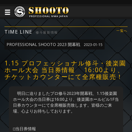
TIME LINE
一覧へ
修斗最新情報
PROFESSIONAL SHOOTO 2023 開幕戦
2023-01-15
1.15 プロフェッショナル修斗・後楽園
ホール大会 当日券情報 16:00より、
チケットカウンターにて全席種販売！
明日に迫りましたプロ修斗2023年開幕戦、1.15後楽園
ホール大会の当日券は16:00より、後楽園ホールビル1F当
日券カウンターにて全席種販売致します。皆様のご来
場、心よりお待ちしております。
□当日券情報