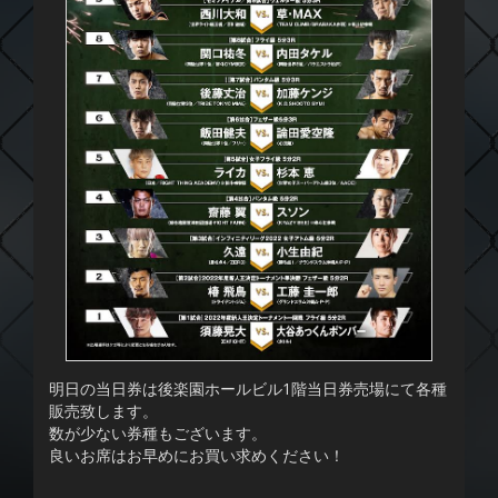
明日の当日券は後楽園ホールビル1階当日券売場にて各種
販売致します。
数が少ない券種もございます。
良いお席はお早めにお買い求めください！