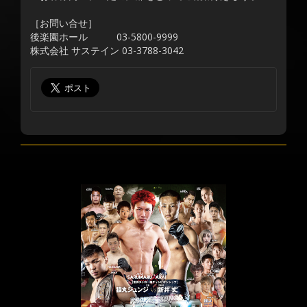
［お問い合せ］
後楽園ホール 03-5800-9999
株式会社 サステイン 03-3788-3042