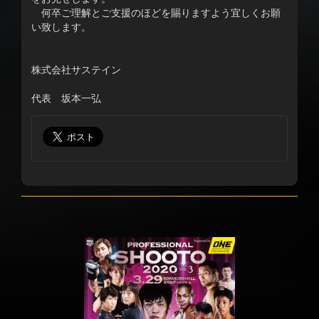
何卒ご理解とご支援のほどを賜りますよう宜しくお願
い致します。
株式会社サステイン
代表 坂本一弘