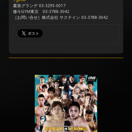
書泉グランデ 03-3295-0017
修斗GYM東京 03-3788-3042
［お問い合せ］株式会社 サステイン 03-3788-3042