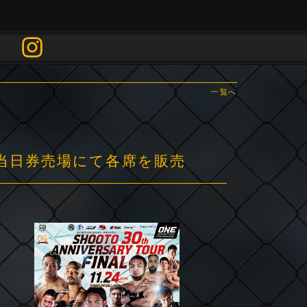
一覧へ
ら当日券売場にて各席を販売