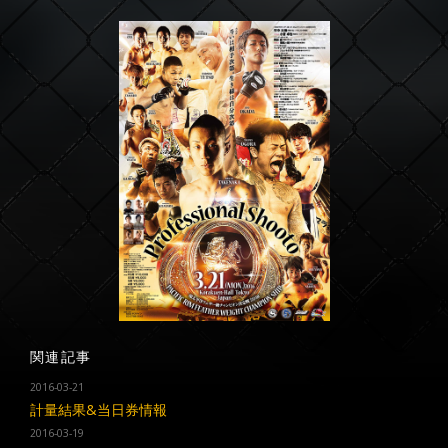
関連記事
2016-03-21
計量結果&当日券情報
2016-03-19