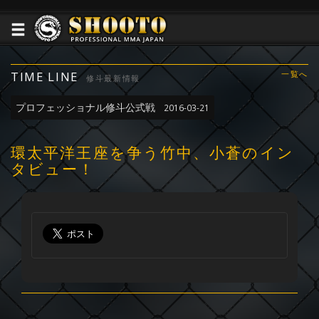
TIME LINE
一覧へ
修斗最新情報
プロフェッショナル修斗公式戦
2016-03-21
環太平洋王座を争う竹中、小蒼のイン
タビュー！