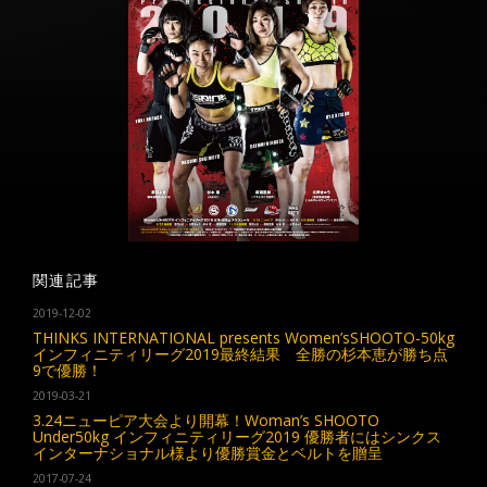
関連記事
2019-12-02
THINKS INTERNATIONAL presents Women’sSHOOTO-50kg
インフィニティリーグ2019最終結果 全勝の杉本恵が勝ち点
9で優勝！
2019-03-21
3.24ニューピア大会より開幕！Woman’s SHOOTO
Under50kg インフィニティリーグ2019 優勝者にはシンクス
インターナショナル様より優勝賞金とベルトを贈呈
2017-07-24