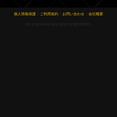
個人情報保護
|
ご利用規約
|
お問い合わせ
|
会社概要
2016 SUSTAIN ALL RIGHTS RESERVED.