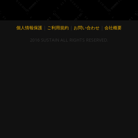
個人情報保護
|
ご利用規約
|
お問い合わせ
|
会社概要
2016 SUSTAIN ALL RIGHTS RESERVED.