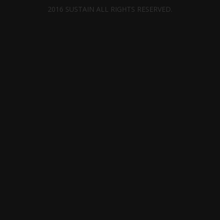
2016 SUSTAIN ALL RIGHTS RESERVED.