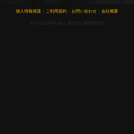
個人情報保護
|
ご利用規約
|
お問い合わせ
|
会社概要
2016 SUSTAIN ALL RIGHTS RESERVED.