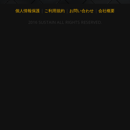
個人情報保護
|
ご利用規約
|
お問い合わせ
|
会社概要
2016 SUSTAIN ALL RIGHTS RESERVED.