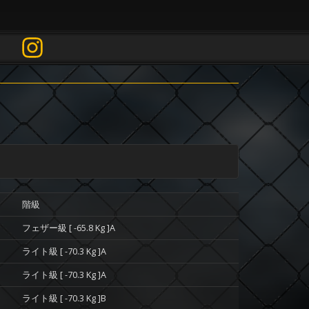
階級
フェザー級 [ -65.8 Kg ]A
ライト級 [ -70.3 Kg ]A
ライト級 [ -70.3 Kg ]A
ライト級 [ -70.3 Kg ]B