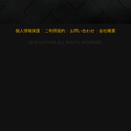
個人情報保護
|
ご利用規約
|
お問い合わせ
|
会社概要
2016 SUSTAIN ALL RIGHTS RESERVED.