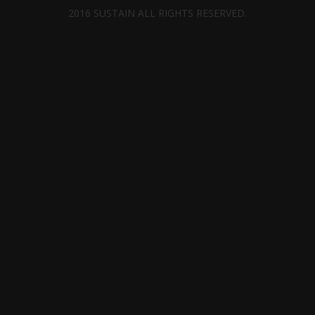
2016 SUSTAIN ALL RIGHTS RESERVED.