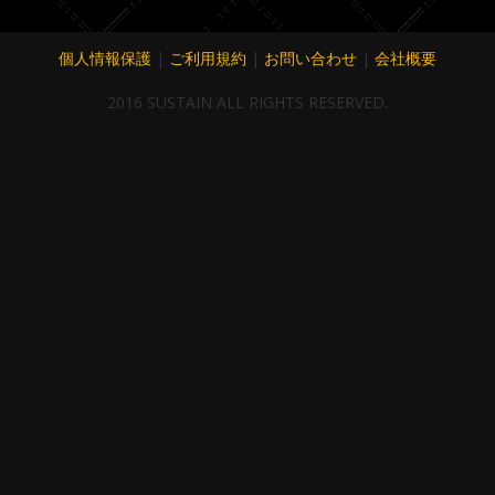
個人情報保護
|
ご利用規約
|
お問い合わせ
|
会社概要
2016 SUSTAIN ALL RIGHTS RESERVED.